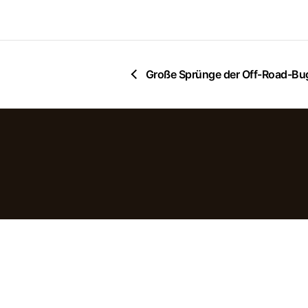
Große Sprünge der Off-Road-Bu