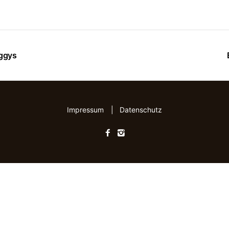
ggys
Impressum
|
Datenschutz