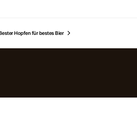
Bester Hopfen für bestes Bier