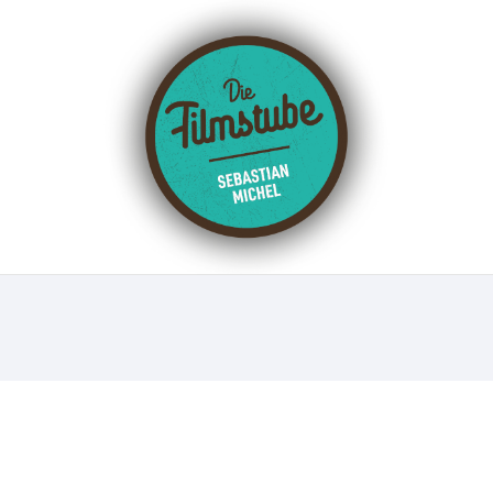
UNGEN
FILM