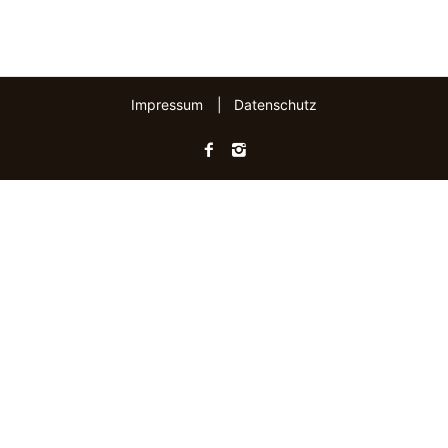
Impressum
|
Datenschutz