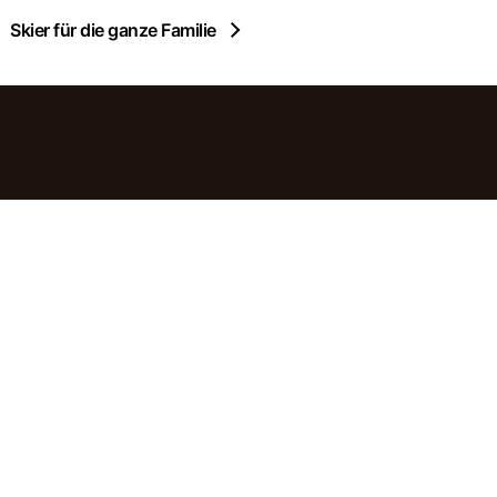
Skier für die ganze Familie