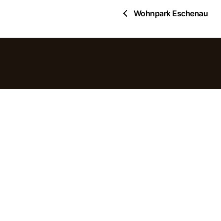
Wohnpark Eschenau