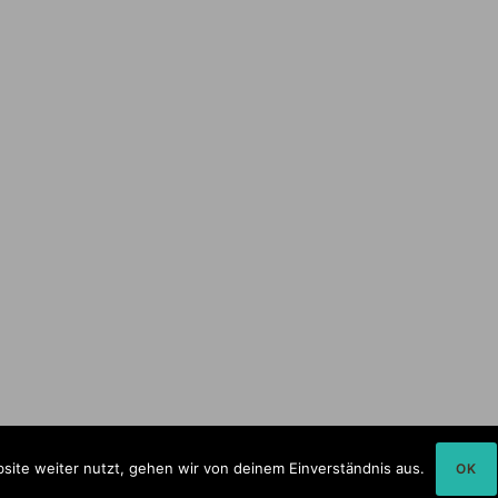
site weiter nutzt, gehen wir von deinem Einverständnis aus.
OK