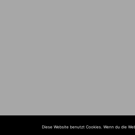
Diese Website benutzt Cookies. Wenn du die Web