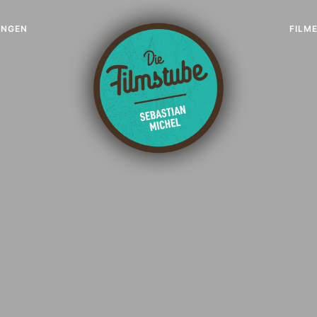
UNGEN
FILM