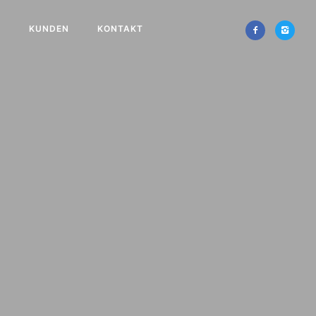
E
KUNDEN
KONTAKT